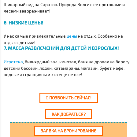
Шикарный вид на Саратов. Природа Волги с ее протоками и
лесами завораживает!
6. НИЗКИЕ ЦЕНЫ!
У нас самые привлекательные
цены
на отдых. Особенно на
отдых с детьми!
7. МАССА РАЗВЛЕЧЕНИЙ ДЛЯ ДЕТЕЙ И ВЗРОСЛЫХ!
Игротека
, бильярдный зал, кинозал, баня на дровах на берегу,
детский бассейн, лодки, катамараны, магазин, буфет, кафе,
водные аттракционы и это еще не все!
ПОЗВОНИТЬ СЕЙЧАС!
КАК ДОБРАТЬСЯ?
ЗАЯВКА НА БРОНИРОВАНИЕ