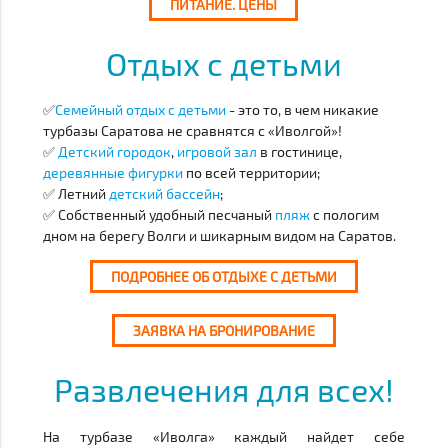
ПИТАНИЕ. ЦЕНЫ
Отдых с детьми
✅
Семейный отдых с детьми
- это то, в чем никакие
турбазы Саратова не сравнятся с «Иволгой»!
✅
Детский городок
,
игровой зал
в гостинице,
деревянные фигурки
по всей территории;
✅ Летний
детский бассейн
;
✅ Собственный удобный песчаный
пляж
с пологим
дном на берегу Волги и шикарным видом на Саратов.
ПОДРОБНЕЕ ОБ ОТДЫХЕ С ДЕТЬМИ
ЗАЯВКА НА БРОНИРОВАНИЕ
Развлечения для всех!
На турбазе «Иволга» каждый найдет себе