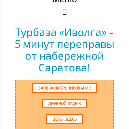
Турбаза «Иволга» -
5 минут переправы
от набережной
Саратова!
ЗАЯВКА НА БРОНИРОВАНИЕ
ДНЕВНОЙ ОТДЫХ
ЦЕНЫ ЗДЕСЬ