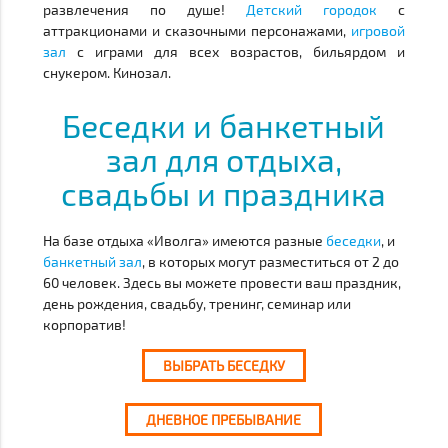
развлечения по душе!
Детский городок
с
аттракционами и сказочными персонажами,
игровой
зал
с играми для всех возрастов, бильярдом и
снукером. Кинозал.
Беседки и банкетный
зал для отдыха,
свадьбы и праздника
На базе отдыха «Иволга» имеются разные
беседки
, и
банкетный зал
, в которых могут разместиться от 2 до
60 человек. Здесь вы можете провести ваш праздник,
день рождения, свадьбу, тренинг, семинар или
корпоратив!
ВЫБРАТЬ БЕСЕДКУ
ДНЕВНОЕ ПРЕБЫВАНИЕ