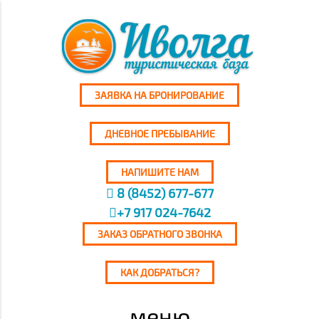
ЗАЯВКА НА БРОНИРОВАНИЕ
ДНЕВНОЕ ПРЕБЫВАНИЕ
НАПИШИТЕ НАМ
8 (8452) 677-677
+7 917 024-7642
ЗАКАЗ ОБРАТНОГО ЗВОНКА
КАК ДОБРАТЬСЯ?
меню