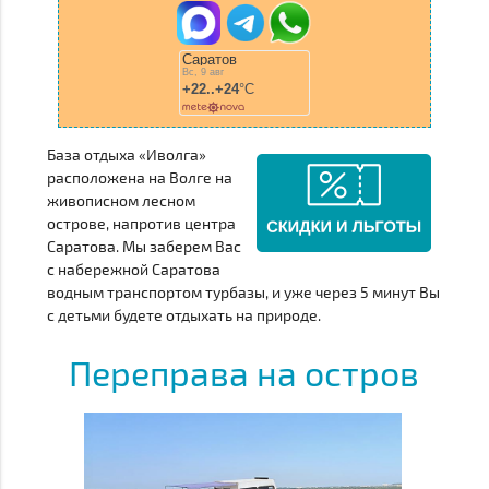
База отдыха «Иволга»
расположена на Волге на
живописном лесном
острове, напротив центра
Саратова. Мы заберем Вас
с набережной Саратова
водным транспортом турбазы, и уже через 5 минут Вы
с детьми будете отдыхать на природе.
Переправа на остров