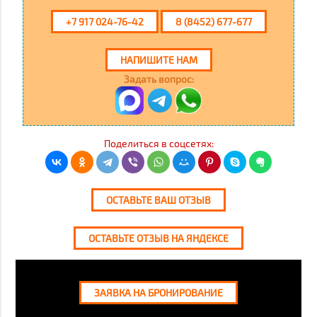
+7 917 024-76-42
8 (8452) 677-677
НАПИШИТЕ НАМ
Задать вопрос:
Поделиться в соцсетях:
ОСТАВЬТЕ ВАШ ОТЗЫВ
ОСТАВЬТЕ ОТЗЫВ НА ЯНДЕКСЕ
ЗАЯВКА НА БРОНИРОВАНИЕ