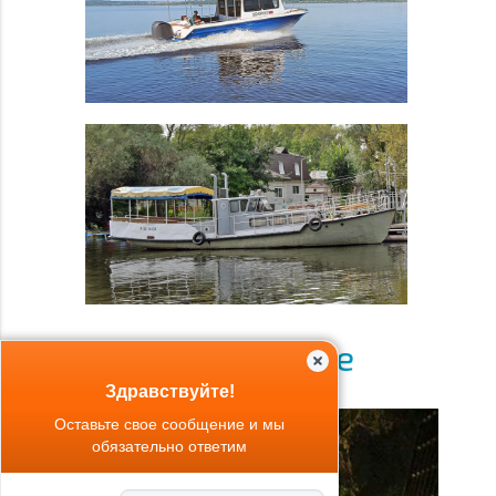
Размещение
Здравствуйте!
Оставьте свое сообщение и мы
обязательно ответим