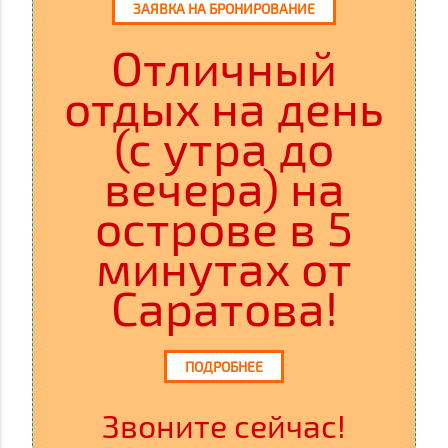
ЗАЯВКА НА БРОНИРОВАНИЕ
Отличный
отдых на день
(с утра до
вечера) на
острове в 5
минутах от
Саратова!
ПОДРОБНЕЕ
Звоните сейчас!