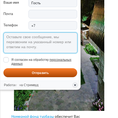
Ваше имя
Почта
Телефон
Я согласен на обработку
персональных
данных
Отправить
Работает на Стримвуд
Номерной фонд турбазы
обеспечит Вас