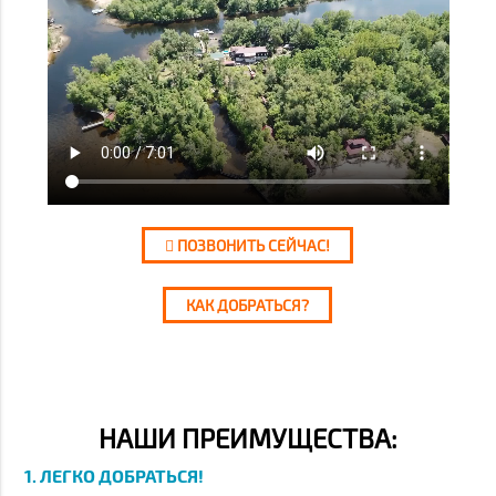
ПОЗВОНИТЬ СЕЙЧАС!
КАК ДОБРАТЬСЯ?
НАШИ ПРЕИМУЩЕСТВА:
1. ЛЕГКО ДОБРАТЬСЯ!