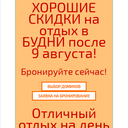
ХОРОШИЕ
СКИДКИ на
отдых в
БУДНИ после
9 августа!
Бронируйте сейчас!
ВЫБОР ДОМИКОВ
ЗАЯВКА НА БРОНИРОВАНИЕ
Отличный
отдых на день