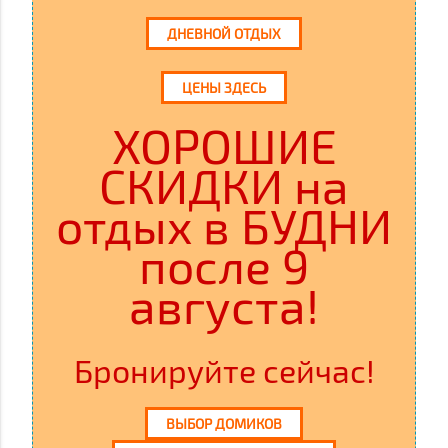
ДНЕВНОЙ ОТДЫХ
ЦЕНЫ ЗДЕСЬ
ХОРОШИЕ
СКИДКИ на
отдых в БУДНИ
после 9
августа!
Бронируйте сейчас!
ВЫБОР ДОМИКОВ