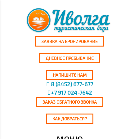
ЗАЯВКА НА БРОНИРОВАНИЕ
ДНЕВНОЕ ПРЕБЫВАНИЕ
НАПИШИТЕ НАМ
8 (8452) 677-677
+7 917 024-7642
ЗАКАЗ ОБРАТНОГО ЗВОНКА
КАК ДОБРАТЬСЯ?
меню