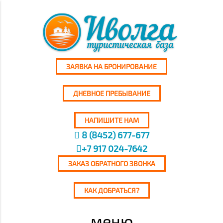
ЗАЯВКА НА БРОНИРОВАНИЕ
ДНЕВНОЕ ПРЕБЫВАНИЕ
НАПИШИТЕ НАМ
8 (8452) 677-677
+7 917 024-7642
ЗАКАЗ ОБРАТНОГО ЗВОНКА
КАК ДОБРАТЬСЯ?
меню