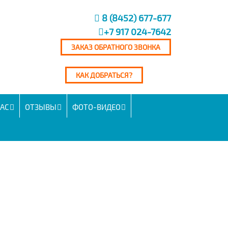
8 (8452) 677-677
+7 917 024-7642
ЗАКАЗ ОБРАТНОГО ЗВОНКА
КАК ДОБРАТЬСЯ?
НАС
ОТЗЫВЫ
ФОТО-ВИДЕО