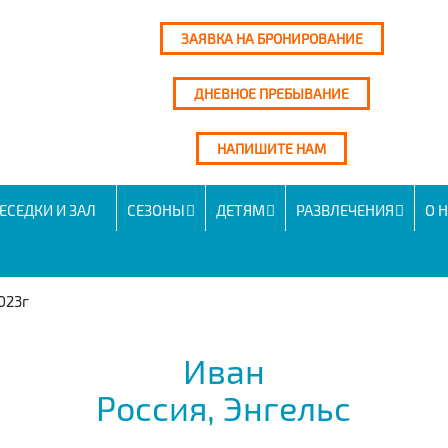
ЗАЯВКА НА БРОНИРОВАНИЕ
ДНЕВНОЕ ПРЕБЫВАНИЕ
НАПИШИТЕ НАМ
ЕСЕДКИ И ЗАЛ
СЕЗОНЫ
ДЕТЯМ
РАЗВЛЕЧЕНИЯ
О 
2023г
Иван
Россия, Энгельс