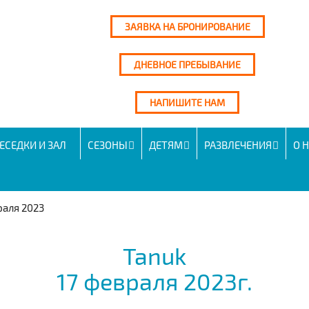
ЗАЯВКА НА БРОНИРОВАНИЕ
ДНЕВНОЕ ПРЕБЫВАНИЕ
НАПИШИТЕ НАМ
ЕСЕДКИ И ЗАЛ
СЕЗОНЫ
ДЕТЯМ
РАЗВЛЕЧЕНИЯ
О 
раля 2023
Tanuk
17 февраля 2023г.