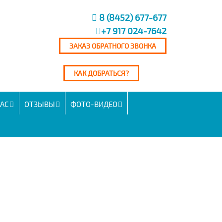
8 (8452) 677-677
+7 917 024-7642
ЗАКАЗ ОБРАТНОГО ЗВОНКА
КАК ДОБРАТЬСЯ?
НАС
ОТЗЫВЫ
ФОТО-ВИДЕО