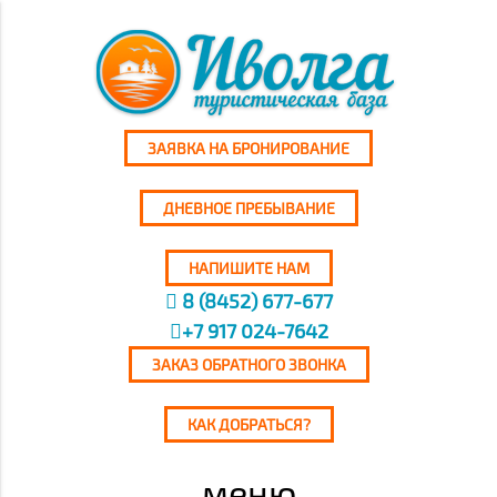
ЗАЯВКА НА БРОНИРОВАНИЕ
ДНЕВНОЕ ПРЕБЫВАНИЕ
НАПИШИТЕ НАМ
8 (8452) 677-677
+7 917 024-7642
ЗАКАЗ ОБРАТНОГО ЗВОНКА
КАК ДОБРАТЬСЯ?
меню