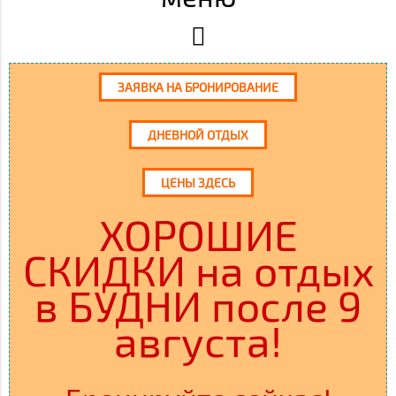
ЗАЯВКА НА БРОНИРОВАНИЕ
ДНЕВНОЙ ОТДЫХ
ЦЕНЫ ЗДЕСЬ
ХОРОШИЕ
СКИДКИ на отдых
в БУДНИ после 9
августа!