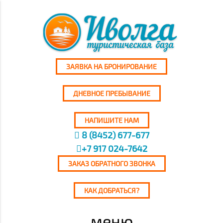
ЗАЯВКА НА БРОНИРОВАНИЕ
ДНЕВНОЕ ПРЕБЫВАНИЕ
НАПИШИТЕ НАМ
8 (8452) 677-677
+7 917 024-7642
ЗАКАЗ ОБРАТНОГО ЗВОНКА
КАК ДОБРАТЬСЯ?
меню