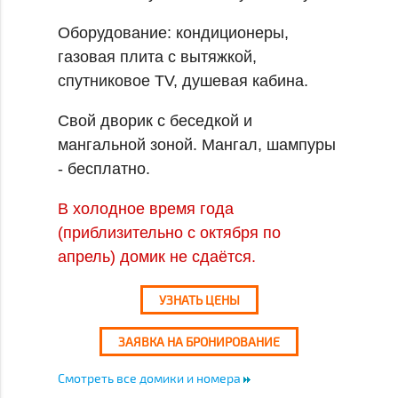
Оборудование: кондиционеры,
газовая плита с вытяжкой,
спутниковое TV, душевая кабина.
Свой дворик с беседкой и
мангальной зоной. Мангал, шампуры
- бесплатно.
В холодное время года
(приблизительно с октября по
апрель) домик не сдаётся.
УЗНАТЬ ЦЕНЫ
ЗАЯВКА НА БРОНИРОВАНИЕ
Смотреть все домики и номера