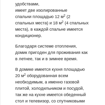
удобствами,
имеет две изолированные
2
спальни площадью 12 м
(2
2
спальных места) и 18 м
(4 спальных
места), в каждой спальне имеется
кондиционер.
Благодаря системе отопления,
домик пригоден для проживания как
в летнее, так и в зимнее время.
В домике имеется кухня площадью
2
20 м
оборудованная всем
необходимым, а именно газовой
плитой, холодильником и посудой,
так же на кухне имеется обеденный
стол и телевизор, со спутниковыми