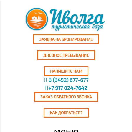
ЗАЯВКА НА БРОНИРОВАНИЕ
ДНЕВНОЕ ПРЕБЫВАНИЕ
НАПИШИТЕ НАМ
8 (8452) 677-677
+7 917 024-7642
ЗАКАЗ ОБРАТНОГО ЗВОНКА
КАК ДОБРАТЬСЯ?
меню