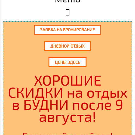
ЗАЯВКА НА БРОНИРОВАНИЕ
ДНЕВНОЙ ОТДЫХ
ЦЕНЫ ЗДЕСЬ
ХОРОШИЕ
СКИДКИ на отдых
в БУДНИ после 9
августа!