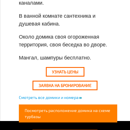
каналами.
В ванной комнате сантехника и
душевая кабина.
Около домика своя огороженная
территория, своя беседка во дворе.
Мангал, шампуры бесплатно.
УЗНАТЬ ЦЕНЫ
ЗАЯВКА НА БРОНИРОВАНИЕ
Смотреть все домики и номера
Посмотреть расположение домика на схеме
турбазы