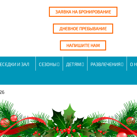
ЗАЯВКА НА БРОНИРОВАНИЕ
ДНЕВНОЕ ПРЕБЫВАНИЕ
НАПИШИТЕ НАМ
ЕСЕДКИ И ЗАЛ
СЕЗОНЫ
ДЕТЯМ
РАЗВЛЕЧЕНИЯ
О 
26