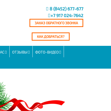
8 (8452) 677-677
+7 917 024-7642
ЗАКАЗ ОБРАТНОГО ЗВОНКА
КАК ДОБРАТЬСЯ?
НАС
ОТЗЫВЫ
ФОТО-ВИДЕО