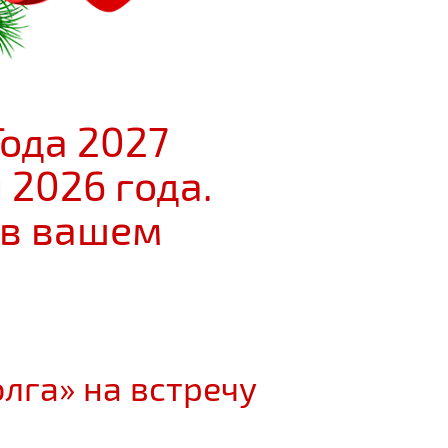
ода 2027
 2026 года.
 в вашем
лга» на встречу