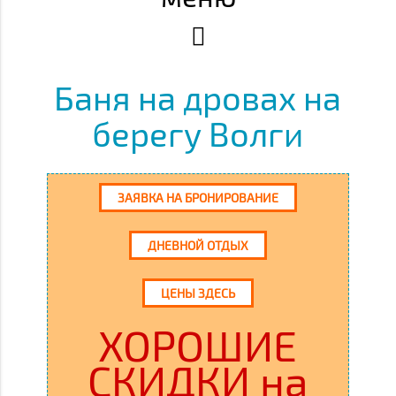
Баня на дровах на
берегу Волги
ЗАЯВКА НА БРОНИРОВАНИЕ
ДНЕВНОЙ ОТДЫХ
ЦЕНЫ ЗДЕСЬ
ХОРОШИЕ
СКИДКИ на