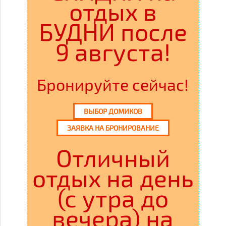
отдых в
БУДНИ после
9 августа!
Бронируйте сейчас!
ВЫБОР ДОМИКОВ
ЗАЯВКА НА БРОНИРОВАНИЕ
Отличный
отдых на день
(с утра до
вечера) на