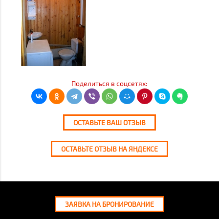
Поделиться в соцсетях:
ОСТАВЬТЕ ВАШ ОТЗЫВ
ОСТАВЬТЕ ОТЗЫВ НА ЯНДЕКСЕ
ЗАЯВКА НА БРОНИРОВАНИЕ