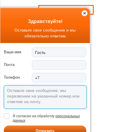
ПОЗВОНИТЬ СЕЙЧАС!
Здравствуйте!
Оставьте свое сообщение и мы
обязательно ответим
Ваше имя
Почта
Телефон
Я согласен на обработку
персональных
данных
Отправить