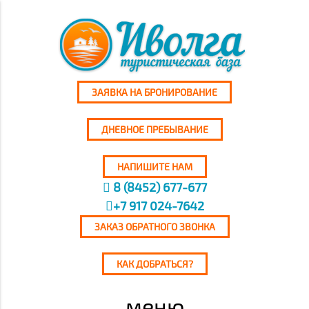
ЗАЯВКА НА БРОНИРОВАНИЕ
ДНЕВНОЕ ПРЕБЫВАНИЕ
НАПИШИТЕ НАМ
8 (8452) 677-677
+7 917 024-7642
ЗАКАЗ ОБРАТНОГО ЗВОНКА
КАК ДОБРАТЬСЯ?
меню